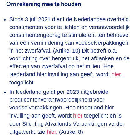
Om rekening mee te houden:
Sinds 3 juli 2021 dient de Nederlandse overheid
consumenten voor te lichten en verantwoordelijk
consumentengedrag te stimuleren, ten behoeve
van een vermindering van voedselverpakkingen
in het zwerfafval. (Artikel 10) Dit betreft o.a.
voorlichting over hergebruik, het afdanken en de
effecten van zwerfafval op het milieu. Hoe
Nederland hier invulling aan geeft, wordt
hier
toegelicht.
In Nederland geldt per 2023 uitgebreide
producentenverantwoordelijkheid voor
voedselverpakkingen. Hoe Nederland hier
invulling aan geeft, wordt
hier
toegelicht en is
door Stichting Afvalfonds Verpakkingen verder
uitgewerkt, zie
hier
. (Artikel 8)