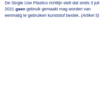
De Single Use Plastics richtlijn stelt dat sinds 3 juli
2021
geen
gebruik gemaakt mag worden van
eenmalig te gebruiken kunststof bestek.
(Artikel 5)