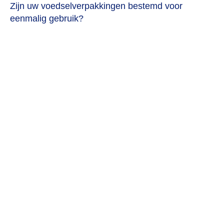
Zijn uw voedselverpakkingen bestemd voor
eenmalig gebruik?